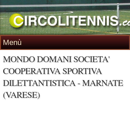
Menù
MONDO DOMANI SOCIETA'
COOPERATIVA SPORTIVA
DILETTANTISTICA - MARNATE
(VARESE)