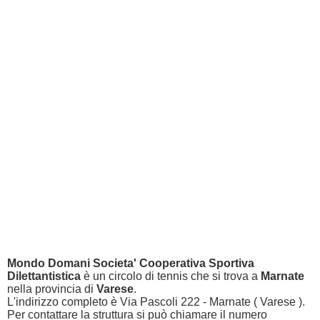
Mondo Domani Societa' Cooperativa Sportiva
Dilettantistica
è un circolo di tennis che si trova a
Marnate
nella provincia di
Varese
.
L'indirizzo completo è Via Pascoli 222 - Marnate ( Varese ).
Per contattare la struttura si può chiamare il numero