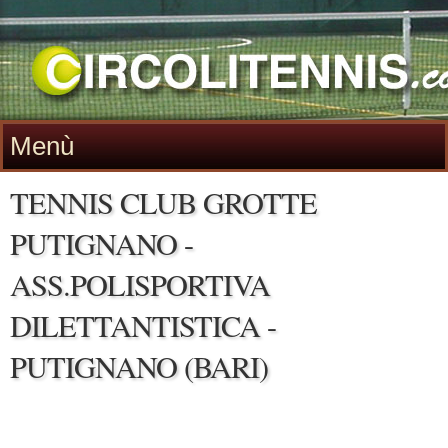
Menù
TENNIS CLUB GROTTE
PUTIGNANO -
ASS.POLISPORTIVA
DILETTANTISTICA -
PUTIGNANO (BARI)