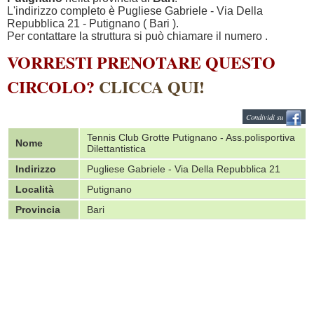
L'indirizzo completo è Pugliese Gabriele - Via Della
Repubblica 21 - Putignano ( Bari ).
Per contattare la struttura si può chiamare il numero
.
VORRESTI PRENOTARE QUESTO
CIRCOLO?
CLICCA QUI!
Condividi su
Tennis Club Grotte Putignano - Ass.polisportiva
Nome
Dilettantistica
Indirizzo
Pugliese Gabriele - Via Della Repubblica 21
Località
Putignano
Provincia
Bari