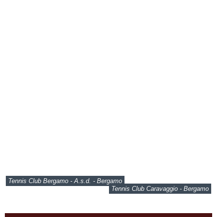
Tennis Club Bergamo - A.s.d. - Bergamo
Tennis Club Caravaggio - Bergamo