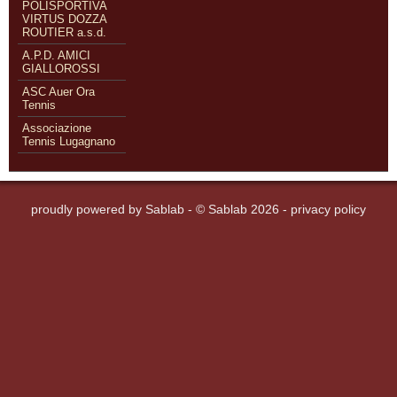
POLISPORTIVA
VIRTUS DOZZA
ROUTIER a.s.d.
A.P.D. AMICI
GIALLOROSSI
ASC Auer Ora
Tennis
Associazione
Tennis Lugagnano
proudly powered by
Sablab
- © Sablab 2026 -
privacy policy