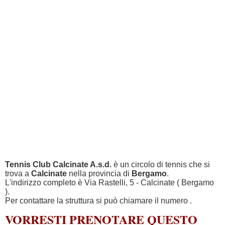
Tennis Club Calcinate A.s.d.
è un circolo di tennis che si
trova a
Calcinate
nella provincia di
Bergamo
.
L'indirizzo completo è Via Rastelli, 5 - Calcinate ( Bergamo
).
Per contattare la struttura si può chiamare il numero
.
VORRESTI PRENOTARE QUESTO