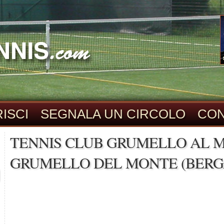
ISCI
SEGNALA UN CIRCOLO
CON
TENNIS CLUB GRUMELLO AL M
GRUMELLO DEL MONTE (BER