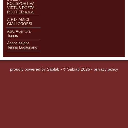
POLISPORTIVA
VIRTUS DOZZA
ROUTIER a.s.d.
A.P.D. AMICI
GIALLOROSSI
ASC Auer Ora
Tennis
Associazione
Tennis Lugagnano
proudly powered by
Sablab
- © Sablab 2026 -
privacy policy