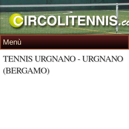
Menù
TENNIS URGNANO - URGNANO
(BERGAMO)