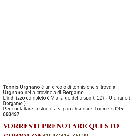
Tennis Urgnano
è un circolo di tennis che si trova a
Urgnano
nella provincia di
Bergamo
.
L'indirizzo completo è Via largo dello sport, 127 - Urgnano (
Bergamo ).
Per contattare la struttura si può chiamare il numero
035
898497
.
VORRESTI PRENOTARE QUESTO