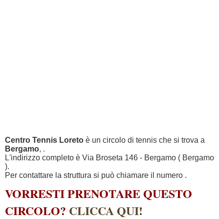
Centro Tennis Loreto
è un circolo di tennis che si trova a
Bergamo
, .
L'indirizzo completo è Via Broseta 146 - Bergamo ( Bergamo
).
Per contattare la struttura si può chiamare il numero
.
VORRESTI PRENOTARE QUESTO
CIRCOLO?
CLICCA QUI!