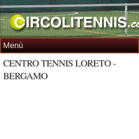
Menù
CENTRO TENNIS LORETO -
BERGAMO