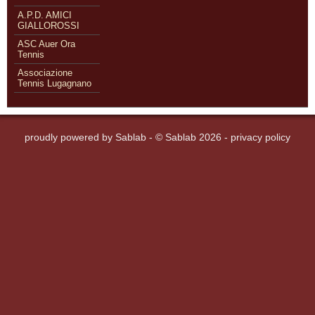
A.P.D. AMICI
GIALLOROSSI
ASC Auer Ora
Tennis
Associazione
Tennis Lugagnano
proudly powered by
Sablab
- © Sablab 2026 -
privacy policy