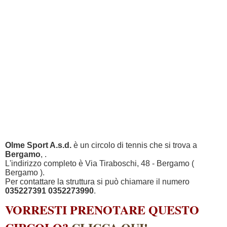
Olme Sport A.s.d.
è un circolo di tennis che si trova a
Bergamo
, .
L'indirizzo completo è Via Tiraboschi, 48 - Bergamo (
Bergamo ).
Per contattare la struttura si può chiamare il numero
035227391 0352273990
.
VORRESTI PRENOTARE QUESTO