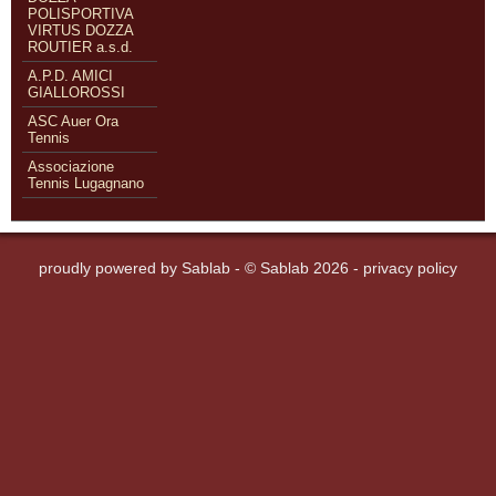
POLISPORTIVA
VIRTUS DOZZA
ROUTIER a.s.d.
A.P.D. AMICI
GIALLOROSSI
ASC Auer Ora
Tennis
Associazione
Tennis Lugagnano
proudly powered by
Sablab
- © Sablab 2026 -
privacy policy