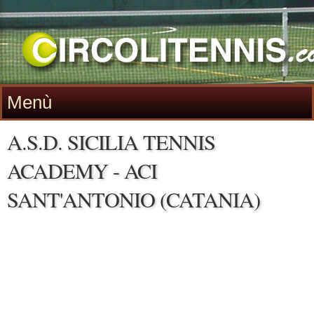
Menù
A.S.D. SICILIA TENNIS
ACADEMY - ACI
SANT'ANTONIO (CATANIA)