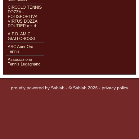
CIRCOLO TENNIS
DOZZA -
POLISPORTIVA
VIRTUS DOZZA
ROUTIER a.s.d.
A.P.D. AMICI
GIALLOROSSI
ASC Auer Ora
Tennis
Associazione
Tennis Lugagnano
proudly powered by
Sablab
- © Sablab 2026 -
privacy policy