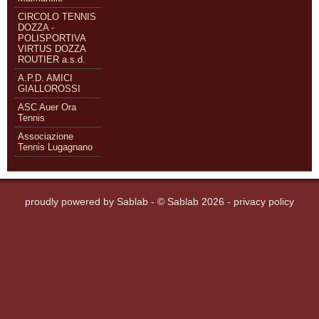
CIRCOLO TENNIS
DOZZA -
POLISPORTIVA
VIRTUS DOZZA
ROUTIER a.s.d.
A.P.D. AMICI
GIALLOROSSI
ASC Auer Ora
Tennis
Associazione
Tennis Lugagnano
proudly powered by
Sablab
- © Sablab 2026 -
privacy policy