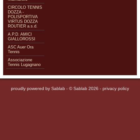
CIRCOLO TENNIS
DOZZA -
POLISPORTIVA
VIRTUS DOZZA
ROUTIER a.s.d.
A.P.D. AMICI
GIALLOROSSI
ASC Auer Ora
Tennis
Associazione
Tennis Lugagnano
proudly powered by
Sablab
- © Sablab 2026 -
privacy policy