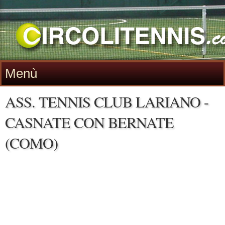
Menù
ASS. TENNIS CLUB LARIANO -
CASNATE CON BERNATE
(COMO)