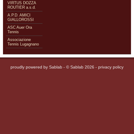
VIRTUS DOZZA
ROUTIER a.s.d.
A.P.D. AMICI
GIALLOROSSI
ASC Auer Ora
Tennis
Associazione
Tennis Lugagnano
proudly powered by
Sablab
- © Sablab 2026 -
privacy policy