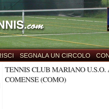
ISCI
SEGNALA UN CIRCOLO
CON
TENNIS CLUB MARIANO U.S.O. 
COMENSE (COMO)