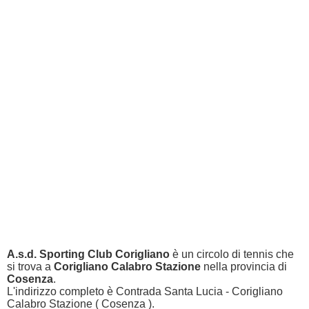
A.s.d. Sporting Club Corigliano
è un circolo di tennis che
si trova a
Corigliano Calabro Stazione
nella provincia di
Cosenza
.
L'indirizzo completo è Contrada Santa Lucia - Corigliano
Calabro Stazione ( Cosenza ).