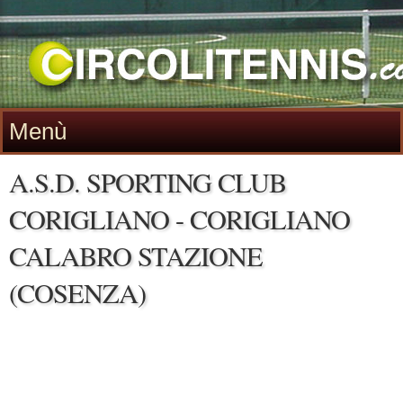
Menù
A.S.D. SPORTING CLUB
CORIGLIANO - CORIGLIANO
CALABRO STAZIONE
(COSENZA)