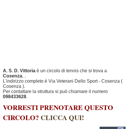
A. S. D. Vittoria
è un circolo di tennis che si trova a
Cosenza
, .
L'indirizzo completo è Via Veterani Dello Sport - Cosenza (
Cosenza ).
Per contattare la struttura si può chiamare il numero
098433628
.
VORRESTI PRENOTARE QUESTO
CIRCOLO?
CLICCA QUI!