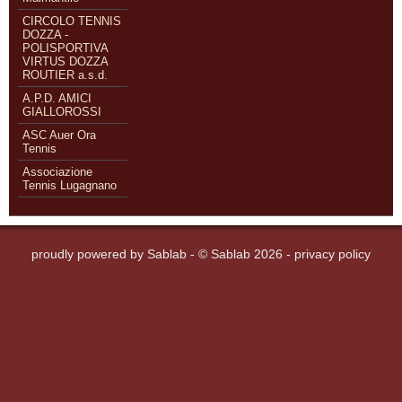
CIRCOLO TENNIS
DOZZA -
POLISPORTIVA
VIRTUS DOZZA
ROUTIER a.s.d.
A.P.D. AMICI
GIALLOROSSI
ASC Auer Ora
Tennis
Associazione
Tennis Lugagnano
proudly powered by
Sablab
- © Sablab 2026 -
privacy policy