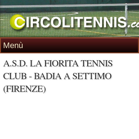
Menù
A.S.D. LA FIORITA TENNIS
CLUB - BADIA A SETTIMO
(FIRENZE)