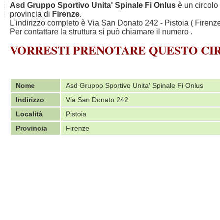
Asd Gruppo Sportivo Unita' Spinale Fi Onlus
è un circolo 
provincia di
Firenze
.
L'indirizzo completo è Via San Donato 242 - Pistoia ( Firenze
Per contattare la struttura si può chiamare il numero
.
VORRESTI PRENOTARE QUESTO C
Nome
Asd Gruppo Sportivo Unita' Spinale Fi Onlus
Indirizzo
Via San Donato 242
Località
Pistoia
Provincia
Firenze