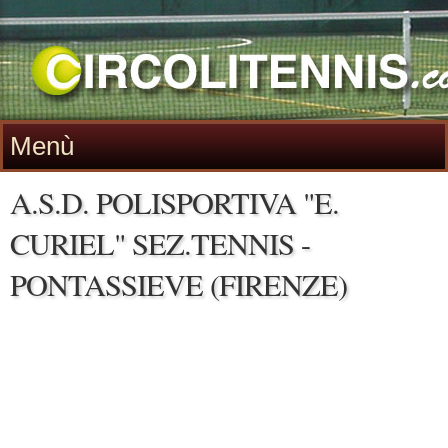
Menù
A.S.D. POLISPORTIVA "E.
CURIEL" SEZ.TENNIS -
PONTASSIEVE (FIRENZE)