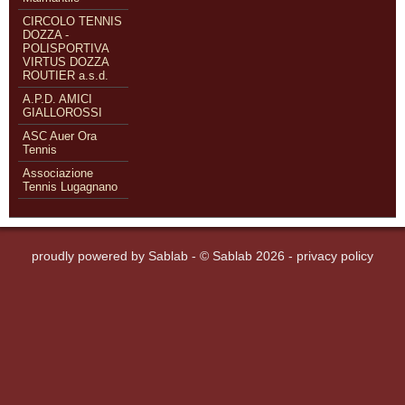
CIRCOLO TENNIS
DOZZA -
POLISPORTIVA
VIRTUS DOZZA
ROUTIER a.s.d.
A.P.D. AMICI
GIALLOROSSI
ASC Auer Ora
Tennis
Associazione
Tennis Lugagnano
proudly powered by
Sablab
- © Sablab 2026 -
privacy policy