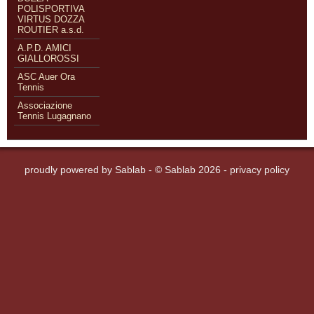
POLISPORTIVA
VIRTUS DOZZA
ROUTIER a.s.d.
A.P.D. AMICI
GIALLOROSSI
ASC Auer Ora
Tennis
Associazione
Tennis Lugagnano
proudly powered by
Sablab
- © Sablab 2026 -
privacy policy