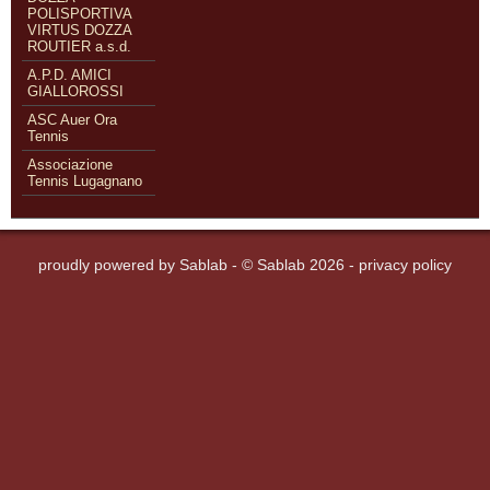
POLISPORTIVA
VIRTUS DOZZA
ROUTIER a.s.d.
A.P.D. AMICI
GIALLOROSSI
ASC Auer Ora
Tennis
Associazione
Tennis Lugagnano
proudly powered by
Sablab
- © Sablab 2026 -
privacy policy