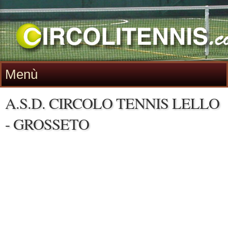
Menù
A.S.D. CIRCOLO TENNIS LELLO
- GROSSETO