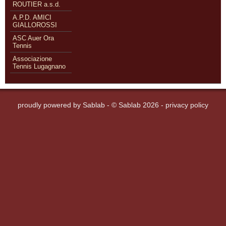
ROUTIER a.s.d.
A.P.D. AMICI
GIALLOROSSI
ASC Auer Ora
Tennis
Associazione
Tennis Lugagnano
proudly powered by
Sablab
- © Sablab 2026 -
privacy policy