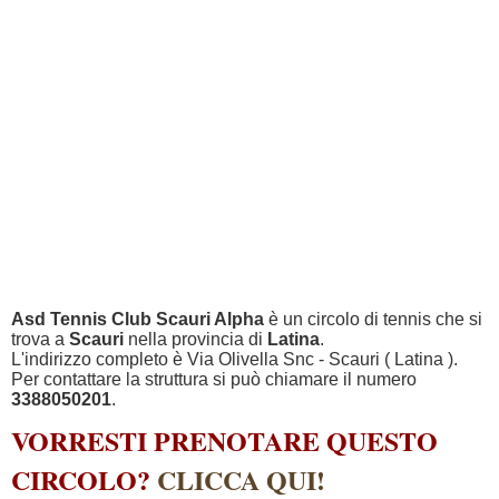
Asd Tennis Club Scauri Alpha
è un circolo di tennis che si
trova a
Scauri
nella provincia di
Latina
.
L'indirizzo completo è Via Olivella Snc - Scauri ( Latina ).
Per contattare la struttura si può chiamare il numero
3388050201
.
VORRESTI PRENOTARE QUESTO
CIRCOLO?
CLICCA QUI!