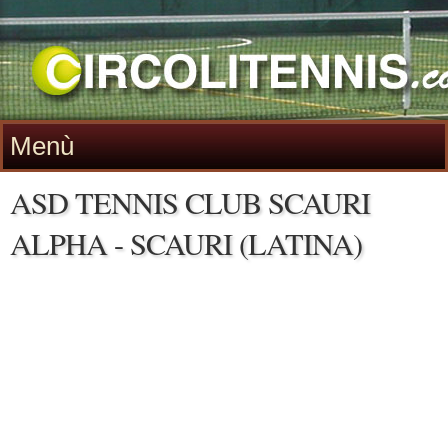
Menù
ASD TENNIS CLUB SCAURI
ALPHA - SCAURI (LATINA)