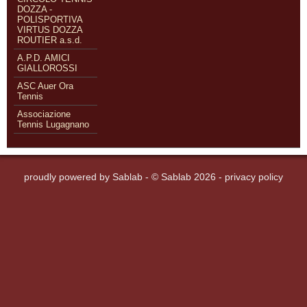
DOZZA -
POLISPORTIVA
VIRTUS DOZZA
ROUTIER a.s.d.
A.P.D. AMICI
GIALLOROSSI
ASC Auer Ora
Tennis
Associazione
Tennis Lugagnano
proudly powered by
Sablab
- © Sablab 2026 -
privacy policy