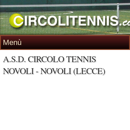
Menù
A.S.D. CIRCOLO TENNIS
NOVOLI - NOVOLI (LECCE)