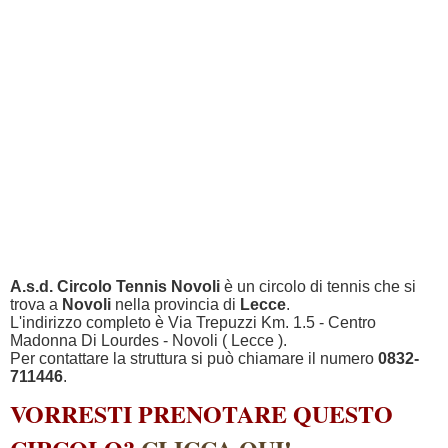
A.s.d. Circolo Tennis Novoli
è un circolo di tennis che si
trova a
Novoli
nella provincia di
Lecce
.
L'indirizzo completo è Via Trepuzzi Km. 1.5 - Centro
Madonna Di Lourdes - Novoli ( Lecce ).
Per contattare la struttura si può chiamare il numero
0832-
711446
.
VORRESTI PRENOTARE QUESTO