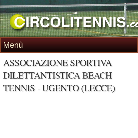
Menù
ASSOCIAZIONE SPORTIVA
DILETTANTISTICA BEACH
TENNIS - UGENTO (LECCE)