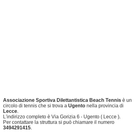
Associazione Sportiva Dilettantistica Beach Tennis
è un
circolo di tennis che si trova a
Ugento
nella provincia di
Lecce
.
L'indirizzo completo è Via Gorizia 6 - Ugento ( Lecce ).
Per contattare la struttura si può chiamare il numero
3494291415
.