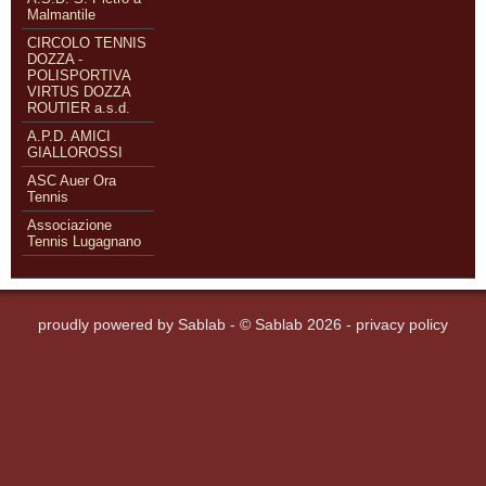
Malmantile
CIRCOLO TENNIS
DOZZA -
POLISPORTIVA
VIRTUS DOZZA
ROUTIER a.s.d.
A.P.D. AMICI
GIALLOROSSI
ASC Auer Ora
Tennis
Associazione
Tennis Lugagnano
proudly powered by
Sablab
- © Sablab 2026 -
privacy policy