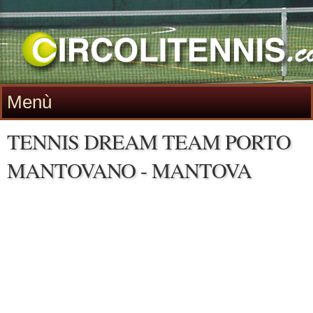
Menù
TENNIS DREAM TEAM PORTO
MANTOVANO - MANTOVA