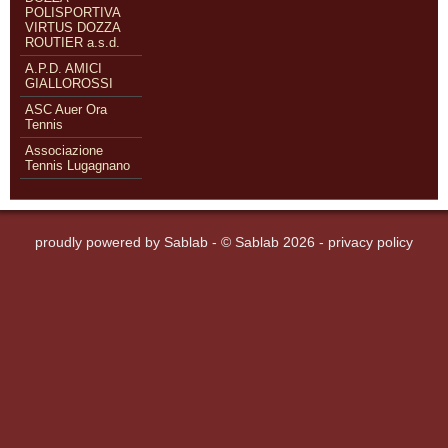
POLISPORTIVA
VIRTUS DOZZA
ROUTIER a.s.d.
A.P.D. AMICI
GIALLOROSSI
ASC Auer Ora
Tennis
Associazione
Tennis Lugagnano
proudly powered by
Sablab
- © Sablab 2026 -
privacy policy