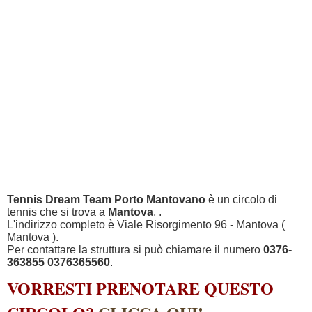
Tennis Dream Team Porto Mantovano
è un circolo di
tennis che si trova a
Mantova
, .
L'indirizzo completo è Viale Risorgimento 96 - Mantova (
Mantova ).
Per contattare la struttura si può chiamare il numero
0376-
363855 0376365560
.
VORRESTI PRENOTARE QUESTO