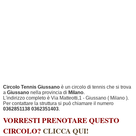
Circolo Tennis Giussano
è un circolo di tennis che si trova
a
Giussano
nella provincia di
Milano
.
L'indirizzo completo è Via Matteotti,1 - Giussano ( Milano ).
Per contattare la struttura si può chiamare il numero
0362851138 0362351403
.
VORRESTI PRENOTARE QUESTO
CIRCOLO?
CLICCA QUI!