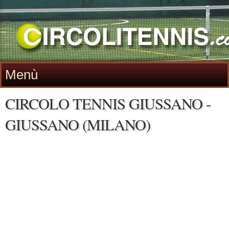
Menù
CIRCOLO TENNIS GIUSSANO -
GIUSSANO (MILANO)