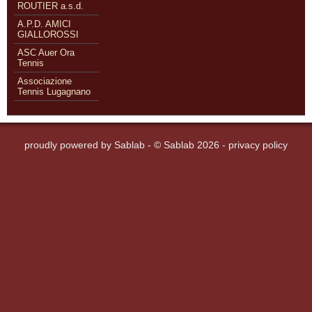
ROUTIER a.s.d.
A.P.D. AMICI
GIALLOROSSI
ASC Auer Ora
Tennis
Associazione
Tennis Lugagnano
proudly powered by
Sablab
- © Sablab 2026 -
privacy policy