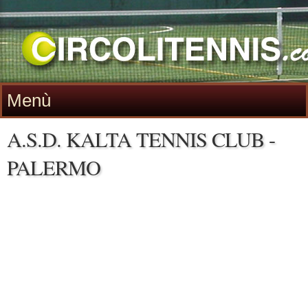
Menù
A.S.D. KALTA TENNIS CLUB -
PALERMO