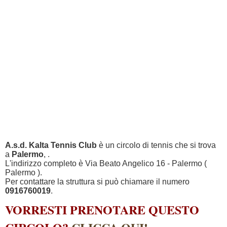
A.s.d. Kalta Tennis Club
è un circolo di tennis che si trova
a
Palermo
, .
L'indirizzo completo è Via Beato Angelico 16 - Palermo (
Palermo ).
Per contattare la struttura si può chiamare il numero
0916760019
.
VORRESTI PRENOTARE QUESTO