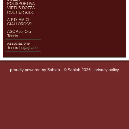
POLISPORTIVA
VIRTUS DOZZA
ROUTIER a.s.d.
A.P.D. AMICI
GIALLOROSSI
ASC Auer Ora
Tennis
Associazione
Tennis Lugagnano
proudly powered by
Sablab
- © Sablab 2026 -
privacy policy