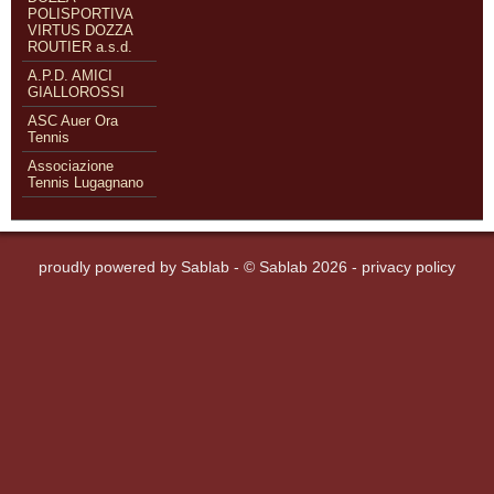
POLISPORTIVA
VIRTUS DOZZA
ROUTIER a.s.d.
A.P.D. AMICI
GIALLOROSSI
ASC Auer Ora
Tennis
Associazione
Tennis Lugagnano
proudly powered by
Sablab
- © Sablab 2026 -
privacy policy