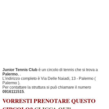
Junior Tennis Club
è un circolo di tennis che si trova a
Palermo
, .
L'indirizzo completo è Via Delle Naiadi, 13 - Palermo (
Palermo ).
Per contattare la struttura si può chiamare il numero
0916111515
.
VORRESTI PRENOTARE QUESTO