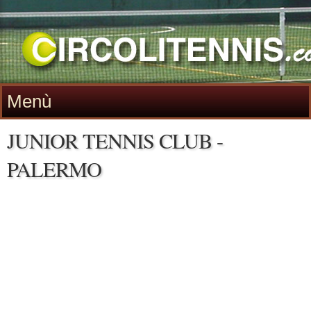
Menù
JUNIOR TENNIS CLUB -
PALERMO