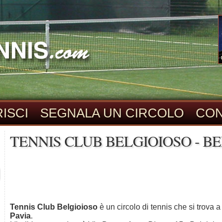
ISCI
SEGNALA UN CIRCOLO
CON
TENNIS CLUB BELGIOIOSO - BE
Tennis Club Belgioioso
è un circolo di tennis che si trova 
Pavia
.