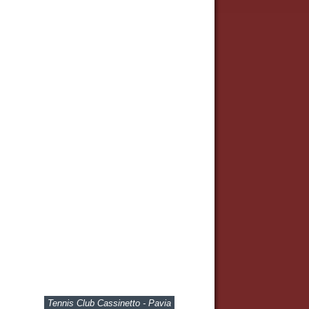
Tennis Club Cassinetto - Pavia