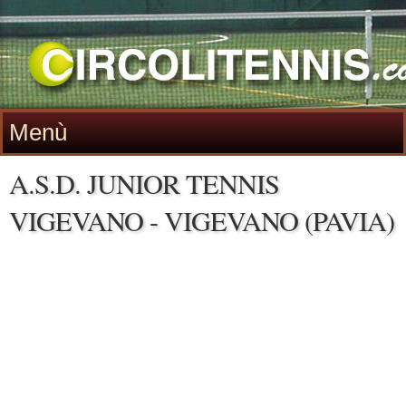
Menù
A.S.D. JUNIOR TENNIS
VIGEVANO - VIGEVANO (PAVIA)