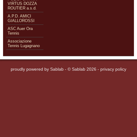
VIRTUS DOZZA
ROUTIER a.s.d.
A.P.D. AMICI
GIALLOROSSI
ASC Auer Ora
Tennis
Associazione
Tennis Lugagnano
proudly powered by
Sablab
- © Sablab 2026 -
privacy policy