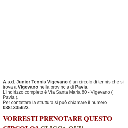
A.s.d. Junior Tennis Vigevano
è un circolo di tennis che si
trova a
Vigevano
nella provincia di
Pavia
.
L'indirizzo completo è Via Santa Maria 80 - Vigevano (
Pavia ).
Per contattare la struttura si può chiamare il numero
0381335623
.
VORRESTI PRENOTARE QUESTO