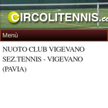
Menù
NUOTO CLUB VIGEVANO
SEZ.TENNIS - VIGEVANO
(PAVIA)