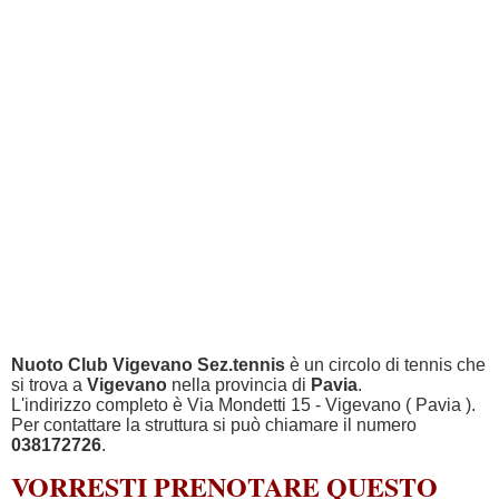
Nuoto Club Vigevano Sez.tennis
è un circolo di tennis che
si trova a
Vigevano
nella provincia di
Pavia
.
L'indirizzo completo è Via Mondetti 15 - Vigevano ( Pavia ).
Per contattare la struttura si può chiamare il numero
038172726
.
VORRESTI PRENOTARE QUESTO