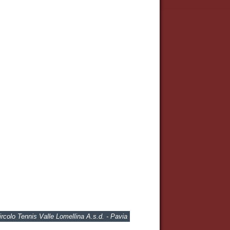
ircolo Tennis Valle Lomellina A.s.d. - Pavia