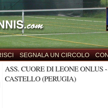
ISCI
SEGNALA UN CIRCOLO
CON
ASS. CUORE DI LEONE ONLUS - 
CASTELLO (PERUGIA)