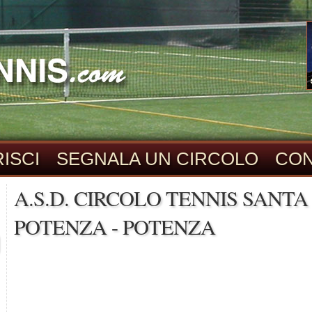
ISCI
SEGNALA UN CIRCOLO
CON
A.S.D. CIRCOLO TENNIS SANTA 
POTENZA - POTENZA