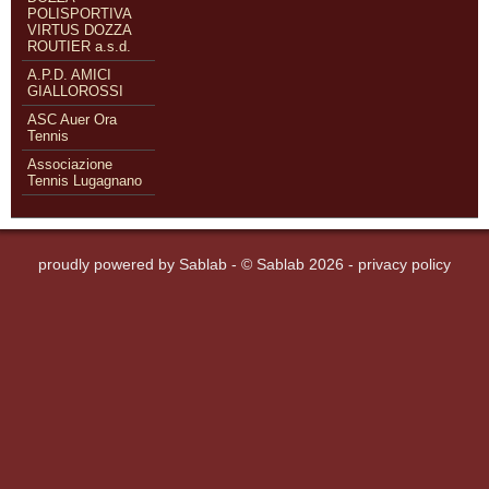
POLISPORTIVA
VIRTUS DOZZA
ROUTIER a.s.d.
A.P.D. AMICI
GIALLOROSSI
ASC Auer Ora
Tennis
Associazione
Tennis Lugagnano
proudly powered by
Sablab
- © Sablab 2026 -
privacy policy