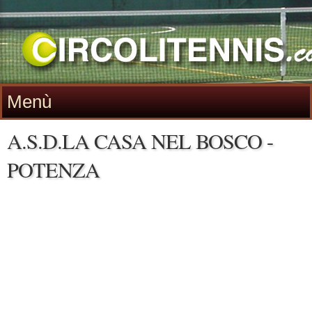
Menù
A.S.D.LA CASA NEL BOSCO -
POTENZA