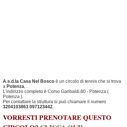
A.s.d.la Casa Nel Bosco
è un circolo di tennis che si trova
a
Potenza
, .
L'indirizzo completo è Corso Garibaldi,60 - Potenza (
Potenza ).
Per contattare la struttura si può chiamare il numero
3204103863 097123442
.
VORRESTI PRENOTARE QUESTO