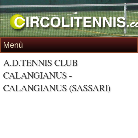
Menù
A.D.TENNIS CLUB
CALANGIANUS -
CALANGIANUS (SASSARI)