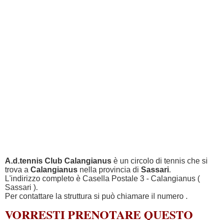
A.d.tennis Club Calangianus
è un circolo di tennis che si
trova a
Calangianus
nella provincia di
Sassari
.
L'indirizzo completo è Casella Postale 3 - Calangianus (
Sassari ).
Per contattare la struttura si può chiamare il numero
.
VORRESTI PRENOTARE QUESTO