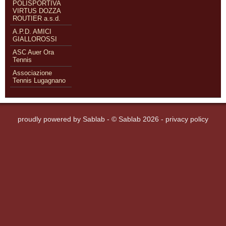
POLISPORTIVA
VIRTUS DOZZA
ROUTIER a.s.d.
A.P.D. AMICI
GIALLOROSSI
ASC Auer Ora
Tennis
Associazione
Tennis Lugagnano
proudly powered by
Sablab
- © Sablab 2026 -
privacy policy