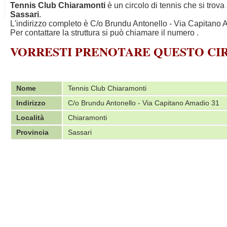
Tennis Club Chiaramonti
è un circolo di tennis che si trova
Sassari
.
L'indirizzo completo è C/o Brundu Antonello - Via Capitano A
Per contattare la struttura si può chiamare il numero
.
VORRESTI PRENOTARE QUESTO C
Nome
Tennis Club Chiaramonti
Indirizzo
C/o Brundu Antonello - Via Capitano Amadio 31
Località
Chiaramonti
Provincia
Sassari