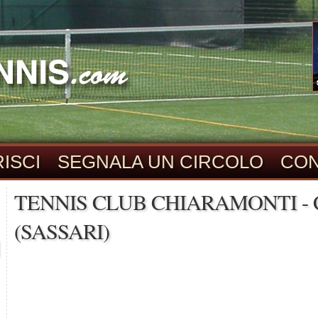
ISCI
SEGNALA UN CIRCOLO
CON
TENNIS CLUB CHIARAMONTI -
(SASSARI)