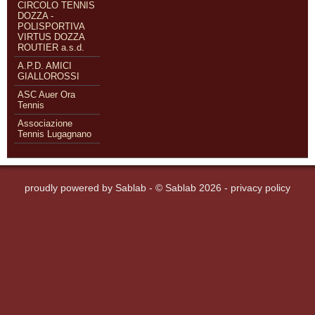
CIRCOLO TENNIS
DOZZA -
POLISPORTIVA
VIRTUS DOZZA
ROUTIER a.s.d.
A.P.D. AMICI
GIALLOROSSI
ASC Auer Ora
Tennis
Associazione
Tennis Lugagnano
proudly powered by
Sablab
- © Sablab 2026 -
privacy policy