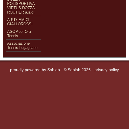
POLISPORTIVA
VIRTUS DOZZA
ROUTIER a.s.d.
A.P.D. AMICI
GIALLOROSSI
ASC Auer Ora
Tennis
Associazione
Tennis Lugagnano
proudly powered by
Sablab
- © Sablab 2026 -
privacy policy