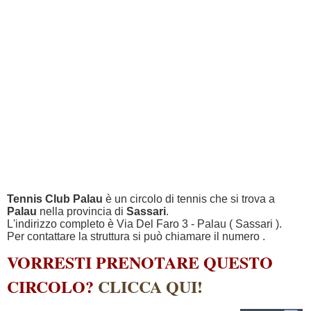
Tennis Club Palau
è un circolo di tennis che si trova a
Palau
nella provincia di
Sassari
.
L'indirizzo completo è Via Del Faro 3 - Palau ( Sassari ).
Per contattare la struttura si può chiamare il numero
.
VORRESTI PRENOTARE QUESTO
CIRCOLO?
CLICCA QUI!