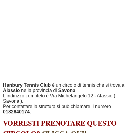
Hanbury Tennis Club
è un circolo di tennis che si trova a
Alassio
nella provincia di
Savona
.
L'indirizzo completo è Via Michelangelo 12 - Alassio (
Savona ).
Per contattare la struttura si può chiamare il numero
0182640174
.
VORRESTI PRENOTARE QUESTO