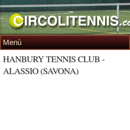
Menù
HANBURY TENNIS CLUB -
ALASSIO (SAVONA)