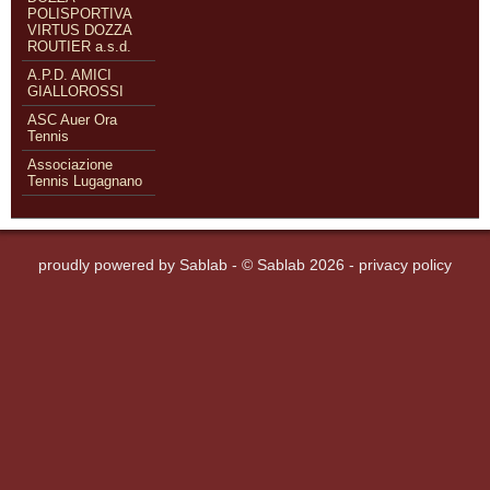
POLISPORTIVA
VIRTUS DOZZA
ROUTIER a.s.d.
A.P.D. AMICI
GIALLOROSSI
ASC Auer Ora
Tennis
Associazione
Tennis Lugagnano
proudly powered by
Sablab
- © Sablab 2026 -
privacy policy