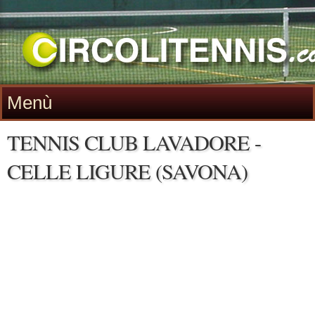
Menù
TENNIS CLUB LAVADORE -
CELLE LIGURE (SAVONA)