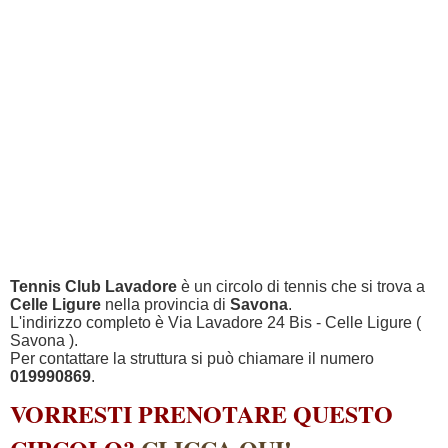
Tennis Club Lavadore
è un circolo di tennis che si trova a
Celle Ligure
nella provincia di
Savona
.
L'indirizzo completo è Via Lavadore 24 Bis - Celle Ligure (
Savona ).
Per contattare la struttura si può chiamare il numero
019990869
.
VORRESTI PRENOTARE QUESTO