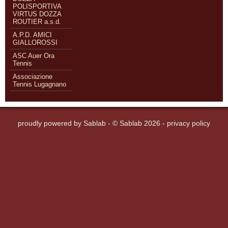
POLISPORTIVA
VIRTUS DOZZA
ROUTIER a.s.d.
A.P.D. AMICI
GIALLOROSSI
ASC Auer Ora
Tennis
Associazione
Tennis Lugagnano
proudly powered by
Sablab
- © Sablab 2026 -
privacy policy