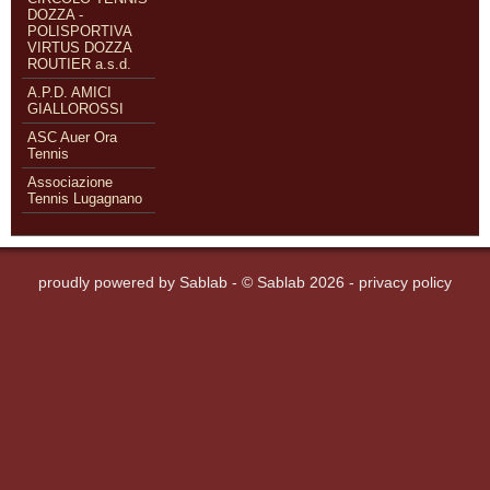
DOZZA -
POLISPORTIVA
VIRTUS DOZZA
ROUTIER a.s.d.
A.P.D. AMICI
GIALLOROSSI
ASC Auer Ora
Tennis
Associazione
Tennis Lugagnano
proudly powered by
Sablab
- © Sablab 2026 -
privacy policy