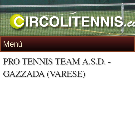
Menù
PRO TENNIS TEAM A.S.D. -
GAZZADA (VARESE)