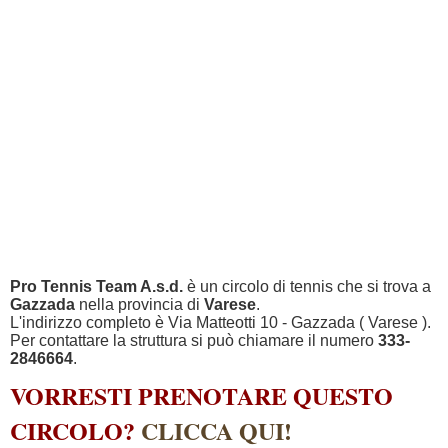
Pro Tennis Team A.s.d.
è un circolo di tennis che si trova a
Gazzada
nella provincia di
Varese
.
L'indirizzo completo è Via Matteotti 10 - Gazzada ( Varese ).
Per contattare la struttura si può chiamare il numero
333-
2846664
.
VORRESTI PRENOTARE QUESTO
CIRCOLO?
CLICCA QUI!