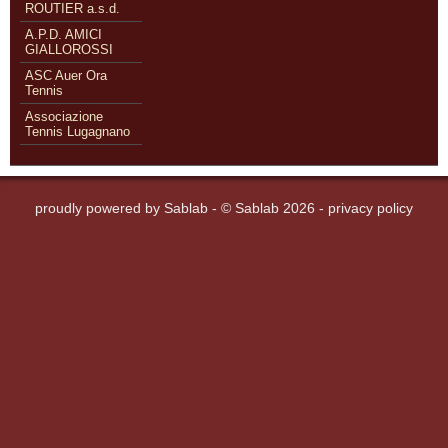
ROUTIER a.s.d.
A.P.D. AMICI
GIALLOROSSI
ASC Auer Ora
Tennis
Associazione
Tennis Lugagnano
proudly powered by
Sablab
- © Sablab 2026 -
privacy policy