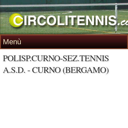
Menù
POLISP.CURNO-SEZ.TENNIS
A.S.D. - CURNO (BERGAMO)