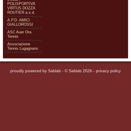
POLISPORTIVA
VIRTUS DOZZA
ROUTIER a.s.d.
A.P.D. AMICI
GIALLOROSSI
ASC Auer Ora
Tennis
Associazione
Tennis Lugagnano
proudly powered by
Sablab
- © Sablab 2026 -
privacy policy