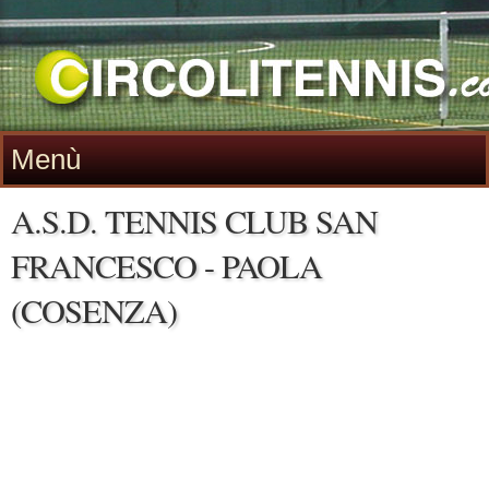
Menù
A.S.D. TENNIS CLUB SAN
FRANCESCO - PAOLA
(COSENZA)