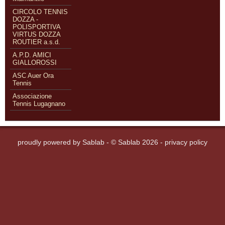
CIRCOLO TENNIS
DOZZA -
POLISPORTIVA
VIRTUS DOZZA
ROUTIER a.s.d.
A.P.D. AMICI
GIALLOROSSI
ASC Auer Ora
Tennis
Associazione
Tennis Lugagnano
proudly powered by
Sablab
- © Sablab 2026 -
privacy policy