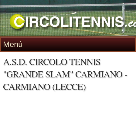
Menù
A.S.D. CIRCOLO TENNIS
"GRANDE SLAM" CARMIANO -
CARMIANO (LECCE)