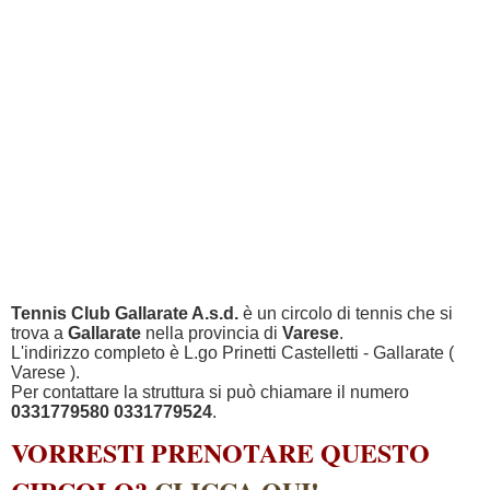
Tennis Club Gallarate A.s.d.
è un circolo di tennis che si
trova a
Gallarate
nella provincia di
Varese
.
L'indirizzo completo è L.go Prinetti Castelletti - Gallarate (
Varese ).
Per contattare la struttura si può chiamare il numero
0331779580 0331779524
.
VORRESTI PRENOTARE QUESTO