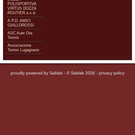
POLISPORTIVA
VIRTUS DOZZA
ROUTIER a.s.d.
A.P.D. AMICI
GIALLOROSSI
ASC Auer Ora
Tennis
Associazione
Tennis Lugagnano
proudly powered by
Sablab
- © Sablab 2026 -
privacy policy