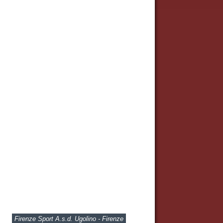
Firenze Sport A.s.d. Ugolino - Firenze