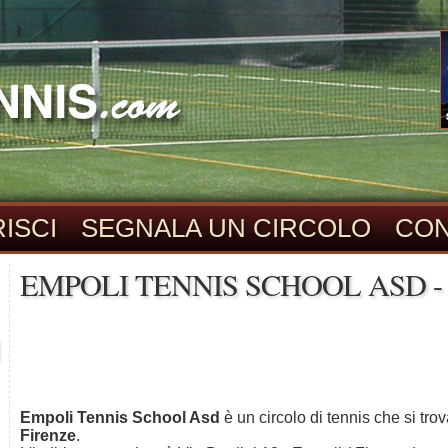
ISCI
SEGNALA UN CIRCOLO
CON
EMPOLI TENNIS SCHOOL ASD - 
Empoli Tennis School Asd
è un circolo di tennis che si tro
Firenze
.