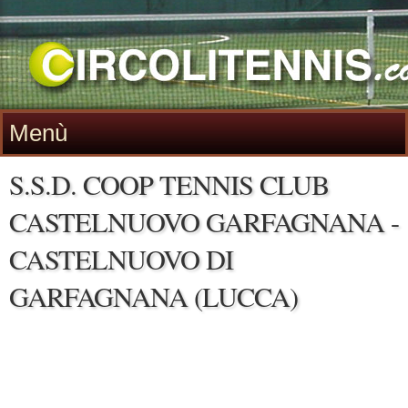
Menù
S.S.D. COOP TENNIS CLUB
CASTELNUOVO GARFAGNANA -
CASTELNUOVO DI
GARFAGNANA (LUCCA)