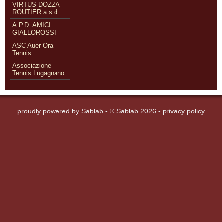
VIRTUS DOZZA
ROUTIER a.s.d.
A.P.D. AMICI
GIALLOROSSI
ASC Auer Ora
Tennis
Associazione
Tennis Lugagnano
proudly powered by
Sablab
- © Sablab 2026 -
privacy policy