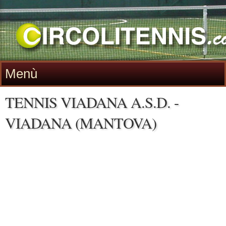
Menù
TENNIS VIADANA A.S.D. -
VIADANA (MANTOVA)