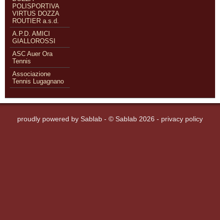
POLISPORTIVA
VIRTUS DOZZA
ROUTIER a.s.d.
A.P.D. AMICI
GIALLOROSSI
ASC Auer Ora
Tennis
Associazione
Tennis Lugagnano
proudly powered by
Sablab
- © Sablab 2026 -
privacy policy