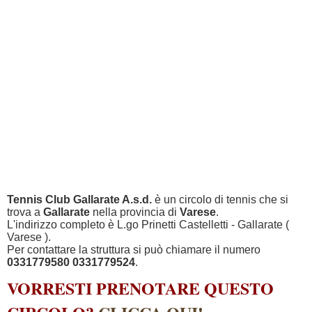
Tennis Club Gallarate A.s.d.
è un circolo di tennis che si
trova a
Gallarate
nella provincia di
Varese
.
L'indirizzo completo è L.go Prinetti Castelletti - Gallarate (
Varese ).
Per contattare la struttura si può chiamare il numero
0331779580 0331779524
.
VORRESTI PRENOTARE QUESTO